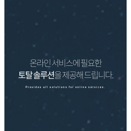
온라인 서비스에 필요한
토탈 솔루션
을 제공해 드립니다.
Provides all solutions for online services.